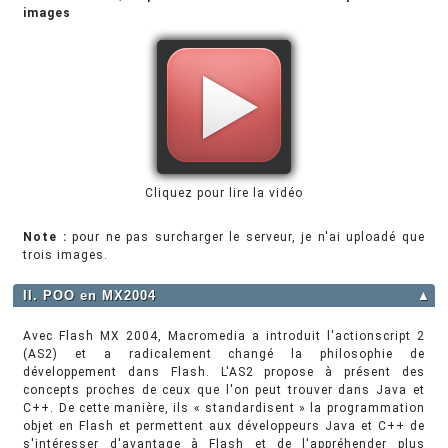
images
Cliquez pour lire la vidéo
Note :
pour ne pas surcharger le serveur, je n'ai uploadé que
trois images.
II. POO en MX2004
▲
Avec Flash MX 2004, Macromedia a introduit l'actionscript 2
(AS2) et a radicalement changé la philosophie de
développement dans Flash. L'AS2 propose à présent des
concepts proches de ceux que l'on peut trouver dans Java et
C++. De cette manière, ils « standardisent » la programmation
objet en Flash et permettent aux développeurs Java et C++ de
s'intéresser d'avantage à Flash et de l'appréhender plus